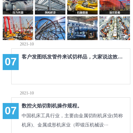
2021-10
客户发图纸发管件来试切样品，大家说这效果怎
07
2021-10
数控火焰切割机操作规程。
07
中国机床工具行业，主要由金属切削机床业(简称
机床)、金属成形机床业（即锻压机械设···