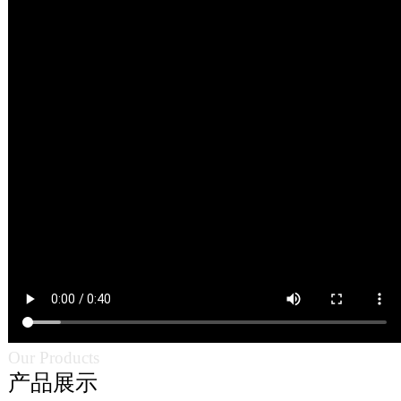
Our Products
产品展示