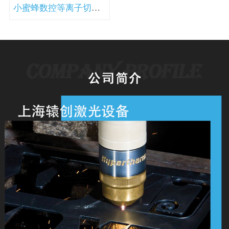
小蜜蜂数控等离子切割机