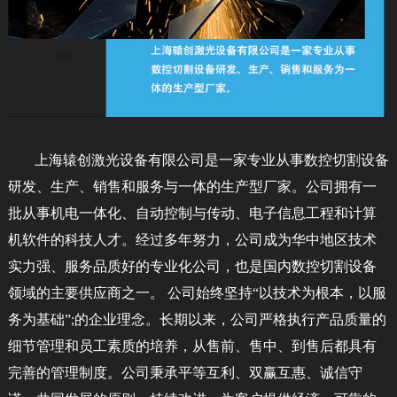
上海辕创激光设备有限公司是一家专业从事数控切割设备
研发、生产、销售和服务与一体的生产型厂家。公司拥有一
批从事机电一体化、自动控制与传动、电子信息工程和计算
机软件的科技人才。经过多年努力，公司成为华中地区技术
实力强、服务品质好的专业化公司，也是国内数控切割设备
领域的主要供应商之一。 公司始终坚持“以技术为根本，以服
务为基础”;的企业理念。长期以来，公司严格执行产品质量的
细节管理和员工素质的培养，从售前、售中、到售后都具有
完善的管理制度。公司秉承平等互利、双赢互惠、诚信守