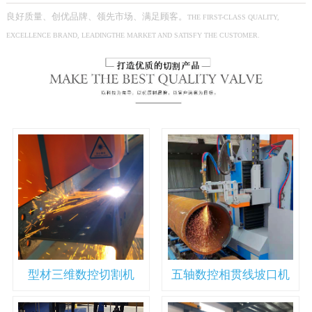
良好质量、创优品牌、领先市场、满足顾客。
THE FIRST-CLASS QUALITY,
EXCELLENCE BRAND, LEADINGTHE MARKET AND SATISFY THE CUSTOMER.
型材三维数控切割机
五轴数控相贯线坡口机