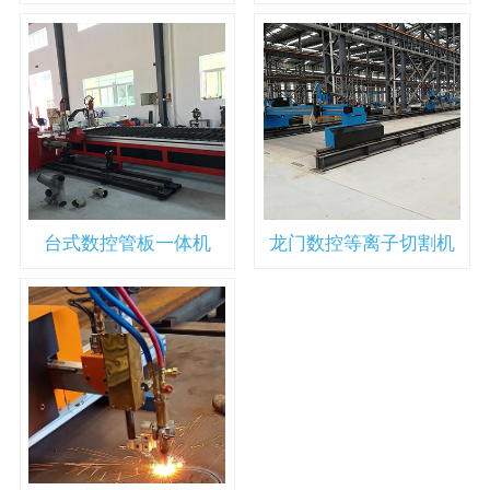
台式数控管板一体机
龙门数控等离子切割机